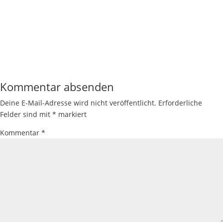
Kommentar absenden
Deine E-Mail-Adresse wird nicht veröffentlicht.
Erforderliche
Felder sind mit
*
markiert
Kommentar
*