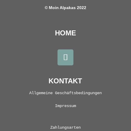
© Moin Alpakas 2022
HOME
KONTAKT
Allgemeine Geschäftsbedingungen
Impressum
Zahlungsarten