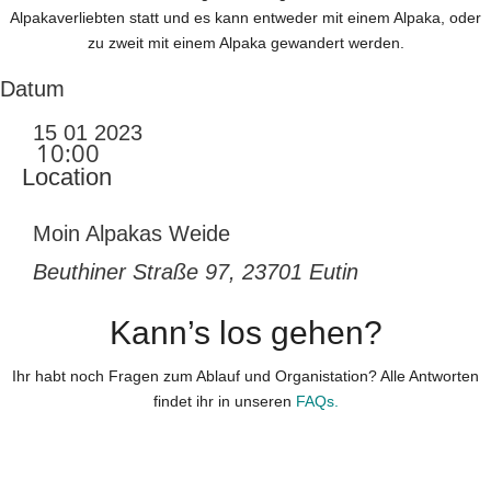
Alpakaverliebten statt und es kann entweder mit einem Alpaka, oder
zu zweit mit einem Alpaka gewandert werden.
Datum
15 01 2023
10:00
Location
Moin Alpakas Weide
Beuthiner Straße 97, 23701 Eutin
Kann’s los gehen?
Ihr habt noch Fragen zum Ablauf und Organistation? Alle Antworten
findet ihr in unseren
FAQs.