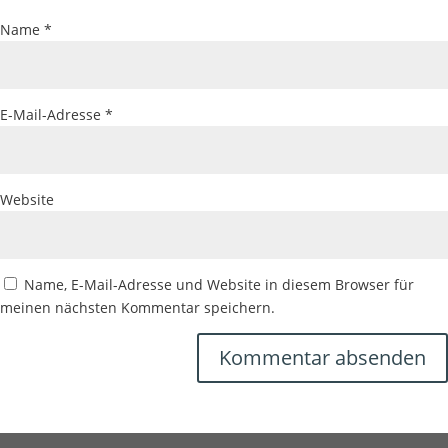
Name
*
E-Mail-Adresse
*
Website
Name, E-Mail-Adresse und Website in diesem Browser für
meinen nächsten Kommentar speichern.