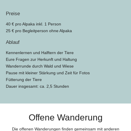
Preise
40 € pro Alpaka inkl. 1 Person
25 € pro Begleitperson ohne Alpaka
Ablauf
Kennenlernen und Halftern der Tiere
Eure Fragen zur Herkunft und Haltung
Wanderrunde durch Wald und Wiese
Pause mit kleiner Stärkung und Zeit für Fotos
Fütterung der Tiere
Dauer insgesamt: ca. 2,5 Stunden
Offene Wanderung
Die offenen Wanderungen finden gemeinsam mit anderen