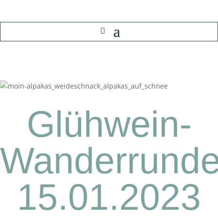
Glühwein-
Wanderrund
15.01.2023