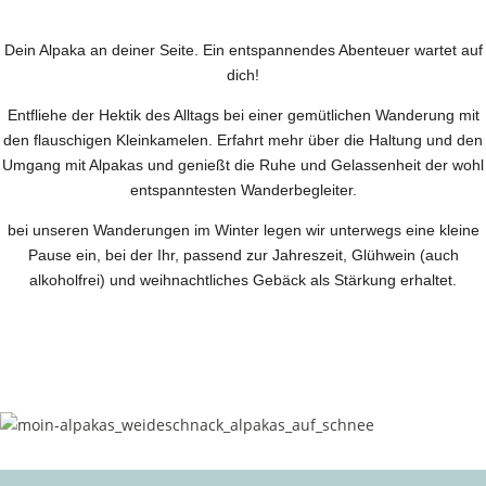
Dein Alpaka an deiner Seite. Ein entspannendes Abenteuer wartet auf
dich!
Entfliehe der Hektik des Alltags bei einer gemütlichen Wanderung mit
den flauschigen Kleinkamelen. Erfahrt mehr über die Haltung und den
Umgang mit Alpakas und genießt die Ruhe und Gelassenheit der wohl
entspanntesten Wanderbegleiter.
bei unseren Wanderungen im Winter legen wir unterwegs eine kleine
Pause ein, bei der Ihr, passend zur Jahreszeit, Glühwein (auch
alkoholfrei) und weihnachtliches Gebäck als Stärkung erhaltet.