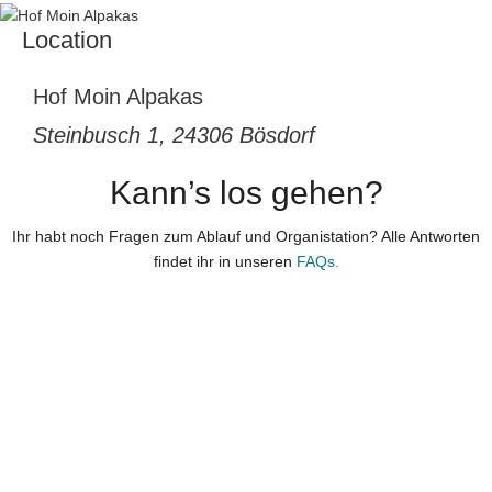
Location
Hof Moin Alpakas
Steinbusch 1, 24306 Bösdorf
Kann’s los gehen?
Ihr habt noch Fragen zum Ablauf und Organistation? Alle Antworten
findet ihr in unseren
FAQs.