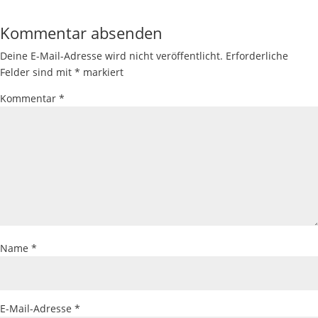
Kommentar absenden
Deine E-Mail-Adresse wird nicht veröffentlicht.
Erforderliche
Felder sind mit
*
markiert
Kommentar
*
Name
*
E-Mail-Adresse
*