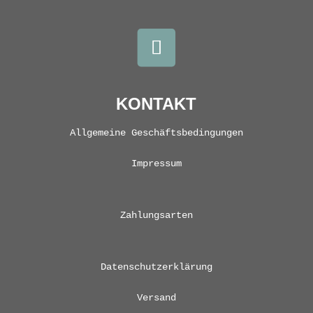
KONTAKT
Allgemeine Geschäftsbedingungen
Impressum
Zahlungsarten
Datenschutzerklärung
Versand