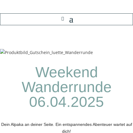
Weekend
Wanderrunde
06.04.2025
Dein Alpaka an deiner Seite. Ein entspannendes Abenteuer wartet auf
dich!