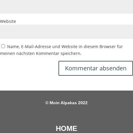
Website
Name, E-Mail-Adresse und Website in diesem Browser für
meinen nächsten Kommentar speichern.
© Moin Alpakas 2022
HOME