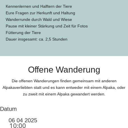
Kennenlernen und Halftern der Tiere
Eure Fragen zur Herkunft und Haltung
Wanderrunde durch Wald und Wiese
Pause mit kleiner Stärkung und Zeit für Fotos
Fütterung der Tiere
Dauer insgesamt: ca. 2,5 Stunden
Offene Wanderung
Die offenen Wanderungen finden gemeinsam mit anderen
Alpakaverliebten statt und es kann entweder mit einem Alpaka, oder
zu zweit mit einem Alpaka gewandert werden.
Datum
06 04 2025
10:00