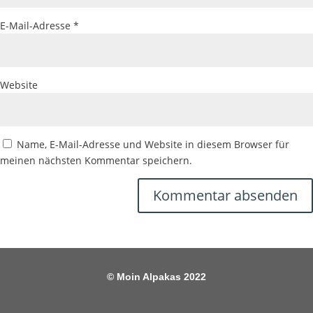
E-Mail-Adresse
*
Website
Name, E-Mail-Adresse und Website in diesem Browser für
meinen nächsten Kommentar speichern.
© Moin Alpakas 2022