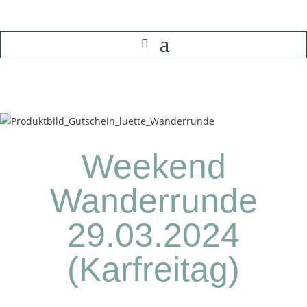
Weekend
Wanderrunde
29.03.2024
(Karfreitag)