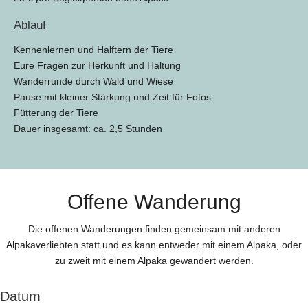
Ablauf
Kennenlernen und Halftern der Tiere
Eure Fragen zur Herkunft und Haltung
Wanderrunde durch Wald und Wiese
Pause mit kleiner Stärkung und Zeit für Fotos
Fütterung der Tiere
Dauer insgesamt: ca. 2,5 Stunden
Offene Wanderung
Die offenen Wanderungen finden gemeinsam mit anderen
Alpakaverliebten statt und es kann entweder mit einem Alpaka, oder
zu zweit mit einem Alpaka gewandert werden.
Datum