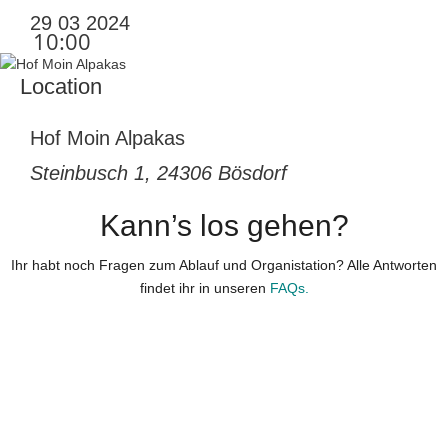
29 03 2024
10:00
Location
Hof Moin Alpakas
Steinbusch 1, 24306 Bösdorf
Kann’s los gehen?
Ihr habt noch Fragen zum Ablauf und Organistation? Alle Antworten
findet ihr in unseren
FAQs.