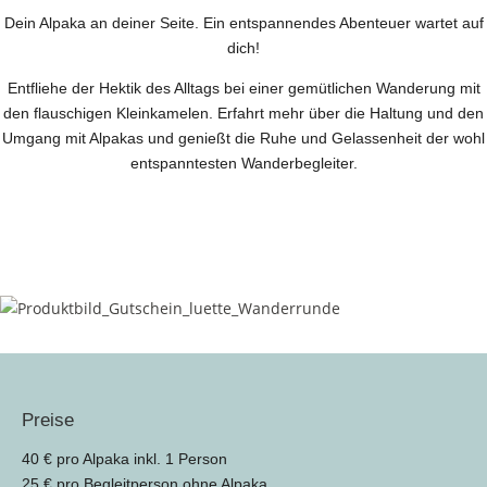
Dein Alpaka an deiner Seite. Ein entspannendes Abenteuer wartet auf
dich!
Entfliehe der Hektik des Alltags bei einer gemütlichen Wanderung mit
den flauschigen Kleinkamelen. Erfahrt mehr über die Haltung und den
Umgang mit Alpakas und genießt die Ruhe und Gelassenheit der wohl
entspanntesten Wanderbegleiter.
Preise
40 € pro Alpaka inkl. 1 Person
25 € pro Begleitperson ohne Alpaka