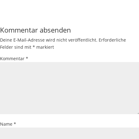
Kommentar absenden
Deine E-Mail-Adresse wird nicht veröffentlicht.
Erforderliche
Felder sind mit
*
markiert
Kommentar
*
Name
*