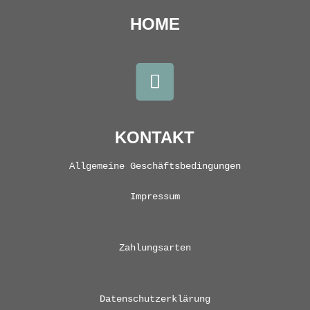
HOME
KONTAKT
Allgemeine Geschäftsbedingungen
Impressum
Zahlungsarten
Datenschutzerklärung