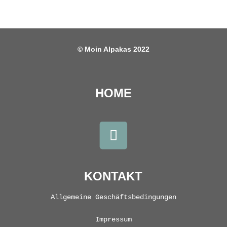
© Moin Alpakas 2022
HOME
KONTAKT
Allgemeine Geschäftsbedingungen
Impressum