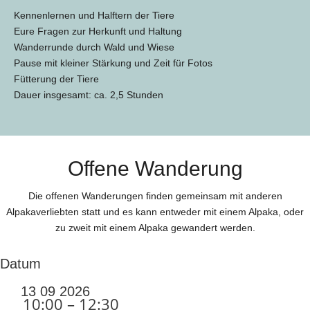
Kennenlernen und Halftern der Tiere
Eure Fragen zur Herkunft und Haltung
Wanderrunde durch Wald und Wiese
Pause mit kleiner Stärkung und Zeit für Fotos
Fütterung der Tiere
Dauer insgesamt: ca. 2,5 Stunden
Offene Wanderung
Die offenen Wanderungen finden gemeinsam mit anderen
Alpakaverliebten statt und es kann entweder mit einem Alpaka, oder
zu zweit mit einem Alpaka gewandert werden.
Datum
13 09 2026
10:00 – 12:30