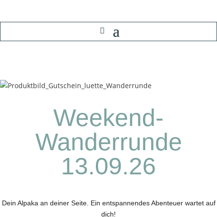
Weekend-
Wanderrunde
13.09.26
Dein Alpaka an deiner Seite. Ein entspannendes Abenteuer wartet auf
dich!