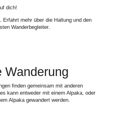
uf dich!
. Erfahrt mehr über die Haltung und den
sten Wanderbegleiter.
e Wanderung
ngen finden gemeinsam mit anderen
d es kann entweder mit einem Alpaka, oder
inem Alpaka gewandert werden.