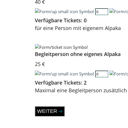
40 €
Verfügbare Tickets:
0
für eine Person mit eigenem Alpaka
Begleitperson ohne eigenes Alpaka
25 €
Verfügbare Tickets:
2
Maximal eine Begleitperson zusätzlich
WEITER