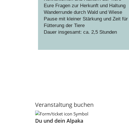
Eure Fragen zur Herkunft und Haltung
Wanderrunde durch Wald und Wiese
Pause mit kleiner Stärkung und Zeit für
Fütterung der Tiere
Dauer insgesamt: ca. 2,5 Stunden
Veranstaltung buchen
Du und dein Alpaka