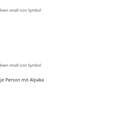
 je Person mit Alpaka