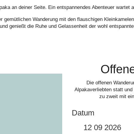
paka an deiner Seite. Ein entspannendes Abenteuer wartet a
iner gemütlichen Wanderung mit den flauschigen Kleinkamelen
nd genießt die Ruhe und Gelassenheit der wohl entspannte
Offen
Die offenen Wanderu
Alpakaverliebten statt un
zu zweit mit e
Datum
12 09 2026